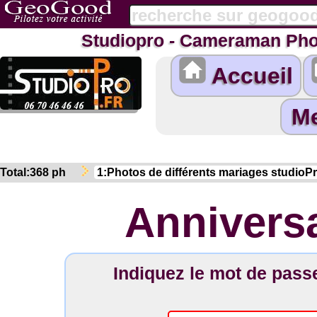
Studiopro - Cameraman Pho
Accueil
Total:368 ph
Anniversa
Indiquez le mot de pas