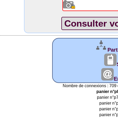
Part
E
Nombre de connexions : 709 
panier n°p
panier n°p
panier n°
panier n°
panier n°