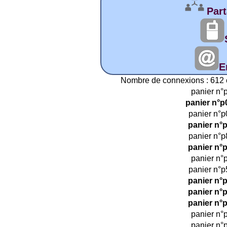
Part
E
Nombre de connexions : 612 
panier n°
panier n°p
panier n°p
panier n°
panier n°p
panier n°
panier n°
panier n°p
panier n°
panier n°
panier n°
panier n°
panier n°