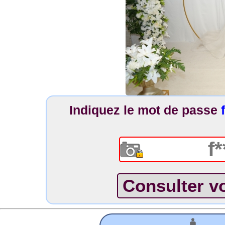
Indiquez le mot de passe