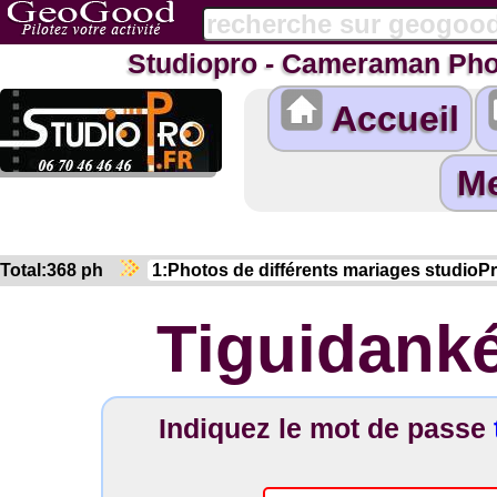
Studiopro - Cameraman Pho
Accueil
Total:368 ph
Tiguidank
Indiquez le mot de passe