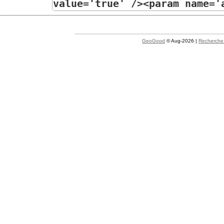
GeoGood
© Aug-2026 |
Recherche