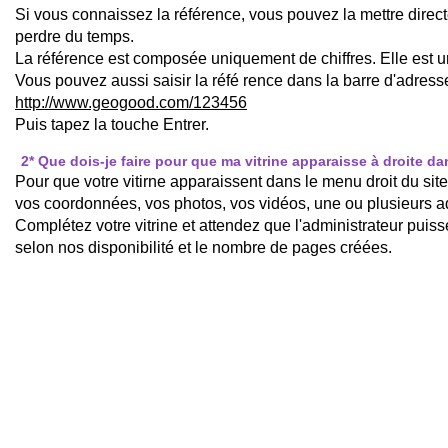
Si vous connaissez la référence, vous pouvez la mettre dire
perdre du temps.
La référence est composée uniquement de chiffres. Elle est 
Vous pouvez aussi saisir la réfé rence dans la barre d'adresse
http://www.geogood.com/123456
Puis tapez la touche Entrer.
2
* Que dois-je faire pour que ma vitrine apparaisse à droite 
Pour que votre vitirne apparaissent dans le menu droit du site 
vos coordonnées, vos photos, vos vidéos, une ou plusieurs ad
Complétez votre vitrine et attendez que l'administrateur puis
selon nos disponibilité et le nombre de pages créées.