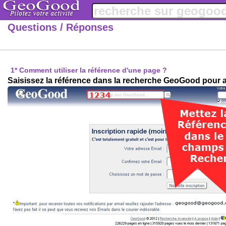
Questions / Réponses
1
* Comment utiliser la référence d'une page ?
Saisissez la référence dans la recherche GeoGood pour a