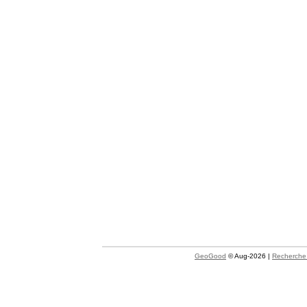
GeoGood
© Aug-2026 |
Recherche