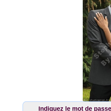
Indiquez le mot de pass