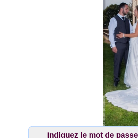
Indiquez le mot de pass