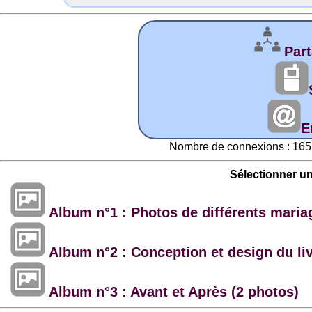
Part
E
Nombre de connexions : 165 
Sélectionner u
Album n°1 : Photos de différents maria
Album n°2 : Conception et design du li
Album n°3 : Avant et Après (2 photos)