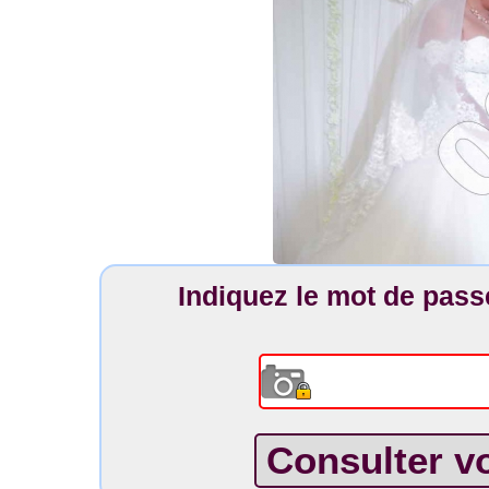
Indiquez le mot de pas