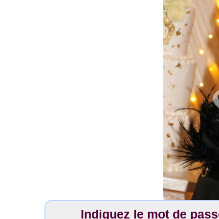
Indiquez le mot de pas