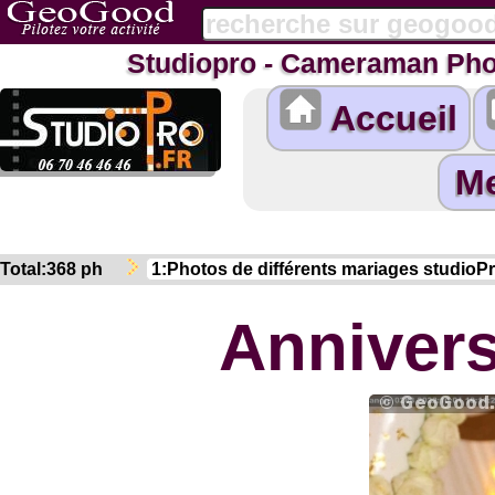
Studiopro - Cameraman Pho
Accueil
Total:368 ph
Annivers