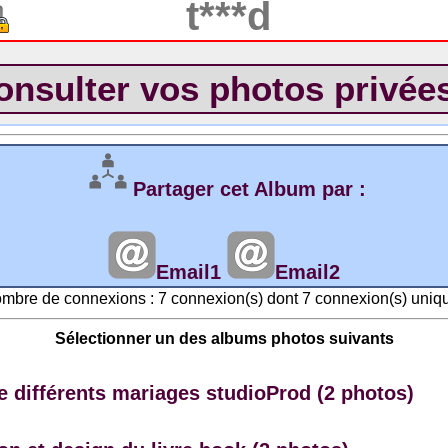
Partager cet Album par :
Email1
Email2
mbre de connexions : 7 connexion(s) dont 7 connexion(s) uniq
Sélectionner un des albums photos suivants
 différents mariages studioProd (2 photos)