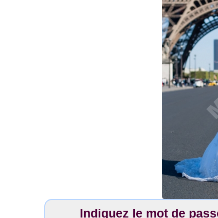
Indiquez le mot de pas