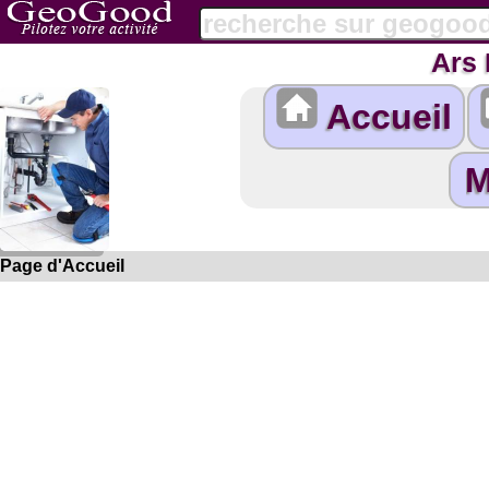
Ars 
Accueil
Page d'Accueil