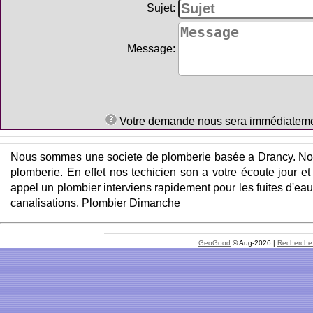
Sujet:
Message:
Votre demande nous sera immédiatement 
Nous sommes une societe de plomberie basée a Drancy. Not
plomberie. En effet nos techicien son a votre écoute jour 
appel un plombier interviens rapidement pour les fuites d'e
canalisations. Plombier Dimanche
GeoGood
© Aug-2026 |
Recherche