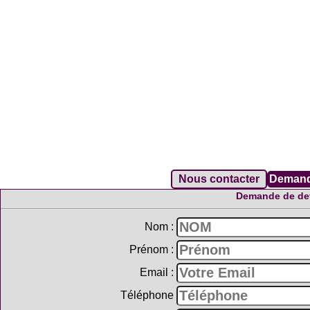
Demande de dev
Nom :
Prénom :
Email :
Téléphone