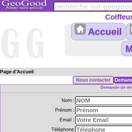
Coiffeu
Accueil
Page d'Accueil
Demande de dev
Nom :
Prénom :
Email :
Téléphone