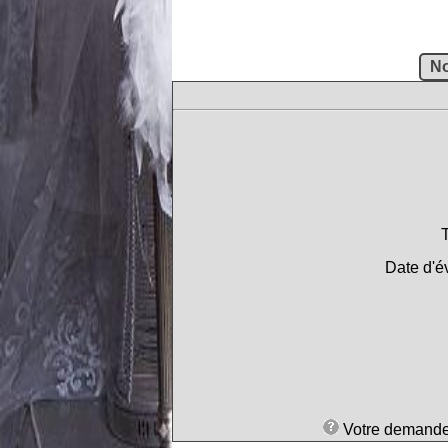
Date d'é
Votre demande 