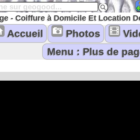
ge - Coiffure à Domicile Et Location 
Accueil
Photos
Vid