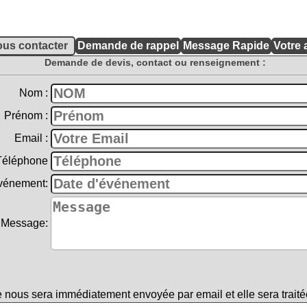
Demande de devis, contact ou renseignement :
Nom :
Prénom :
Email :
Téléphone
vénement:
Message:
nous sera immédiatement envoyée par email et elle sera traité