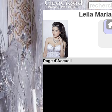
Leila Maria
Page d'Accueil