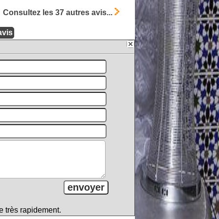
Consultez les 37 autres avis...
e très rapidement.