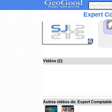
Expert Co
Vidéos (2):
Autres vidéos de: Expert Comptable