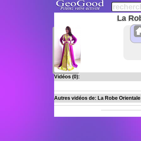
La Rob
Vidéos (0):
Autres vidéos de: La Robe Orientale