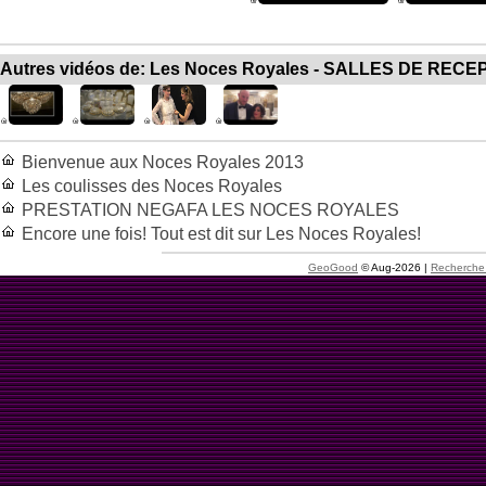
Autres vidéos de: Les Noces Royales - SALLES DE REC
Bienvenue aux Noces Royales 2013
Les coulisses des Noces Royales
PRESTATION NEGAFA LES NOCES ROYALES
Encore une fois! Tout est dit sur Les Noces Royales!
GeoGood
© Aug-2026 |
Recherche