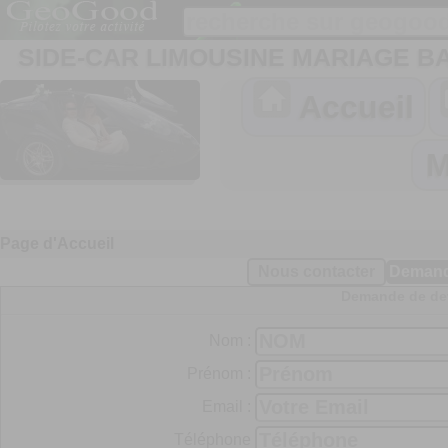
SIDE-CAR LIMOUSINE MARIAGE 
Accueil
Page d'Accueil
Demande de dev
Nom :
Prénom :
Email :
Téléphone