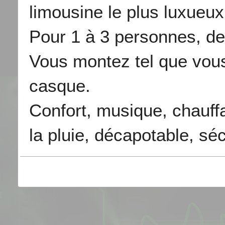
limousine le plus luxueu
Pour 1 à 3 personnes, de
Vous montez tel que vou
casque.
Confort, musique, chauffa
la pluie, décapotable, séc