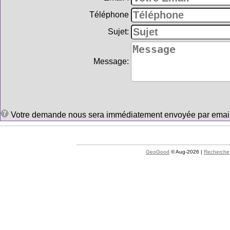
Téléphone
Sujet:
Message:
Votre demande nous sera immédiatement envoyée par email et
GeoGood
© Aug-2026 |
Recherche