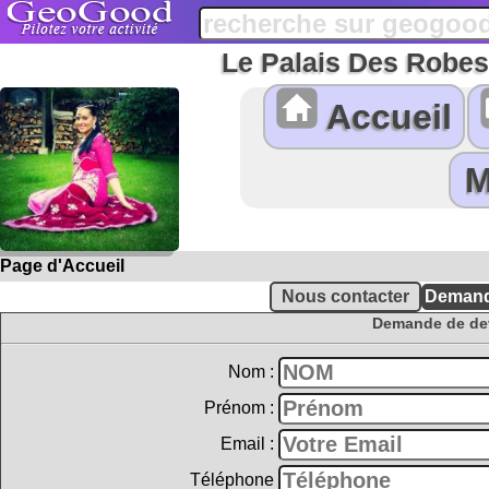
Le Palais Des Robes
Accueil
Page d'Accueil
Demande de dev
Nom :
Prénom :
Email :
Téléphone