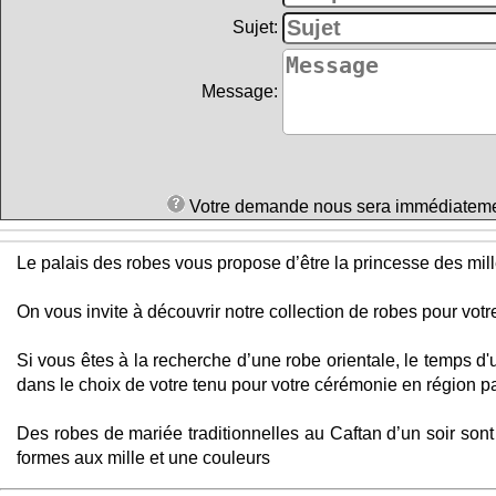
Sujet:
Message:
Votre demande nous sera immédiatement 
Le palais des robes vous propose d’être la princesse des mille
On vous invite à découvrir notre collection de robes pour vot
Si vous êtes à la recherche d’une robe orientale, le temps d'
dans le choix de votre tenu pour votre cérémonie en région p
Des robes de mariée traditionnelles au Caftan d’un soir son
formes aux mille et une couleurs