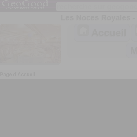
Les Noces Royales
Accueil
Page d'Accueil