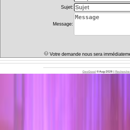
Sujet:
Message:
Votre demande nous sera immédiatement 
GeoGood
© Aug-2026 |
Recherche