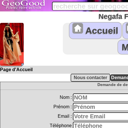
Negafa 
Accueil
Page d'Accueil
Demande de dev
Nom :
Prénom :
Email :
Téléphone