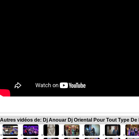
Autres vidéos de: Dj Anouar Dj Oriental Pour Tout Type De