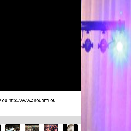
 ou http://www.anouar.fr ou