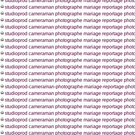
studioprod cameraman photographe mariage reportage photos
studioprod cameraman photographe mariage reportage phot
studioprod cameraman photographe mariage reportage photos
studioprod cameraman photographe mariage reportage phot
studioprod cameraman photographe mariage reportage phot
studioprod cameraman photographe mariage reportage phot
studioprod cameraman photographe mariage reportage phot
studioprod cameraman photographe mariage reportage photo
studioprod cameraman photographe mariage reportage photo
studioprod cameraman photographe mariage reportage photo
studioprod cameraman photographe mariage reportage photo
studioprod cameraman photographe mariage reportage pho
studioprod cameraman photographe mariage reportage photo
studioprod-cameraman-photographe-mariage-reportage-photo
studioprod cameraman photographe mariage reportage photo
studioprod cameraman photographe mariage reportage phot
studioprod cameraman photographe mariage reportage photo
studioprod cameraman photographe mariage reportage photo
studioprod cameraman photographe mariage reportage photo
studioprod cameraman photographe mariage reportage phot
studioprod cameraman photographe mariage reportage photo