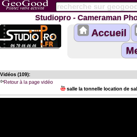
Studiopro - Cameraman Pho
Accueil
Vidéos (109):
Retour à la page vidéo
salle la tonnelle location de sa