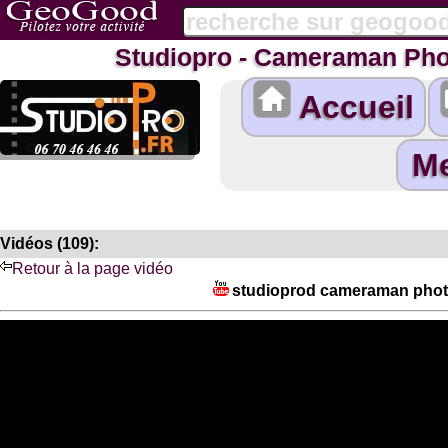
Studiopro - Cameraman Pho
Accueil
Vidéos (109):
Retour à la page vidéo
studioprod cameraman photo