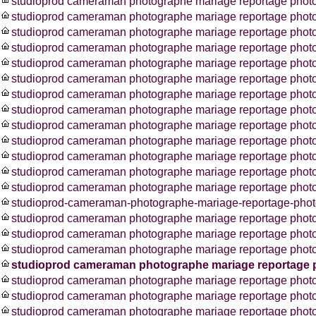
studioprod cameraman photographe mariage reportage photos
studioprod cameraman photographe mariage reportage phot
studioprod cameraman photographe mariage reportage photos
studioprod cameraman photographe mariage reportage phot
studioprod cameraman photographe mariage reportage phot
studioprod cameraman photographe mariage reportage phot
studioprod cameraman photographe mariage reportage phot
studioprod cameraman photographe mariage reportage photo
studioprod cameraman photographe mariage reportage photo
studioprod cameraman photographe mariage reportage photo
studioprod cameraman photographe mariage reportage photo
studioprod cameraman photographe mariage reportage pho
studioprod cameraman photographe mariage reportage photo
studioprod-cameraman-photographe-mariage-reportage-photo
studioprod cameraman photographe mariage reportage photo
studioprod cameraman photographe mariage reportage phot
studioprod cameraman photographe mariage reportage photo
studioprod cameraman photographe mariage reportage p
studioprod cameraman photographe mariage reportage photo
studioprod cameraman photographe mariage reportage phot
studioprod cameraman photographe mariage reportage photo