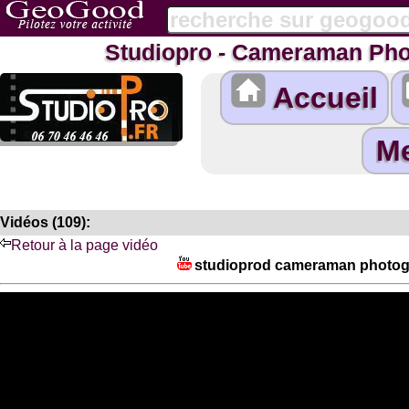
Studiopro - Cameraman Pho
Accueil
Vidéos (109):
Retour à la page vidéo
studioprod cameraman photogr