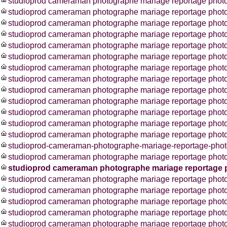
studioprod cameraman photographe mariage reportage photos
studioprod cameraman photographe mariage reportage phot
studioprod cameraman photographe mariage reportage photos
studioprod cameraman photographe mariage reportage phot
studioprod cameraman photographe mariage reportage phot
studioprod cameraman photographe mariage reportage phot
studioprod cameraman photographe mariage reportage phot
studioprod cameraman photographe mariage reportage photo
studioprod cameraman photographe mariage reportage photo
studioprod cameraman photographe mariage reportage photo
studioprod cameraman photographe mariage reportage photo
studioprod cameraman photographe mariage reportage pho
studioprod cameraman photographe mariage reportage photo
studioprod-cameraman-photographe-mariage-reportage-photo
studioprod cameraman photographe mariage reportage photo
studioprod cameraman photographe mariage reportage 
studioprod cameraman photographe mariage reportage photo
studioprod cameraman photographe mariage reportage photo
studioprod cameraman photographe mariage reportage photo
studioprod cameraman photographe mariage reportage phot
studioprod cameraman photographe mariage reportage photo