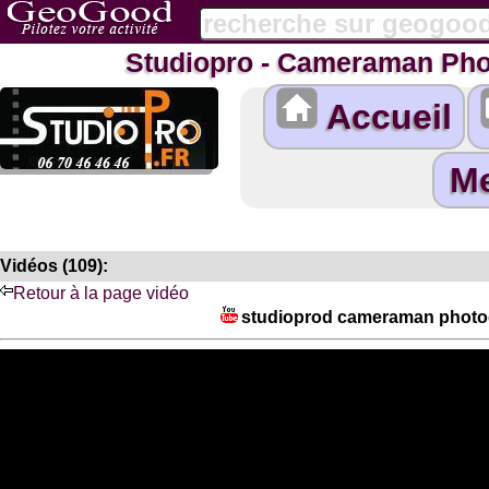
Studiopro - Cameraman Pho
Accueil
Vidéos (109):
Retour à la page vidéo
studioprod cameraman photog