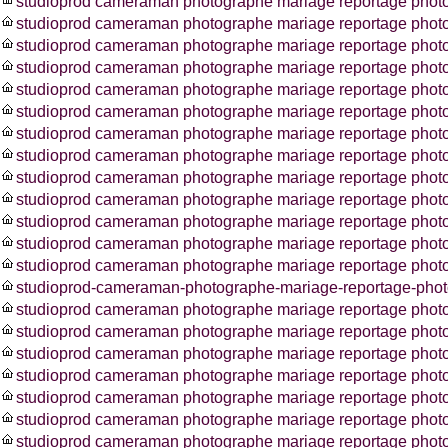
studioprod cameraman photographe mariage reportage photos
studioprod cameraman photographe mariage reportage phot
studioprod cameraman photographe mariage reportage photos
studioprod cameraman photographe mariage reportage phot
studioprod cameraman photographe mariage reportage phot
studioprod cameraman photographe mariage reportage phot
studioprod cameraman photographe mariage reportage phot
studioprod cameraman photographe mariage reportage photo
studioprod cameraman photographe mariage reportage photo
studioprod cameraman photographe mariage reportage photo
studioprod cameraman photographe mariage reportage photo
studioprod cameraman photographe mariage reportage pho
studioprod cameraman photographe mariage reportage photo
studioprod-cameraman-photographe-mariage-reportage-photo
studioprod cameraman photographe mariage reportage photo
studioprod cameraman photographe mariage reportage phot
studioprod cameraman photographe mariage reportage photo
studioprod cameraman photographe mariage reportage photo
studioprod cameraman photographe mariage reportage photo
studioprod cameraman photographe mariage reportage phot
studioprod cameraman photographe mariage reportage photo