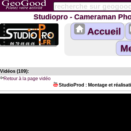
Studiopro - Cameraman Pho
Accueil
Vidéos (109):
Retour à la page vidéo
StudioProd : Montage et réalisat