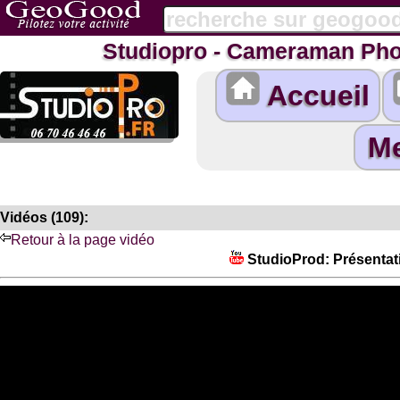
Studiopro - Cameraman Pho
Accueil
Vidéos (109):
Retour à la page vidéo
StudioProd: Présentati