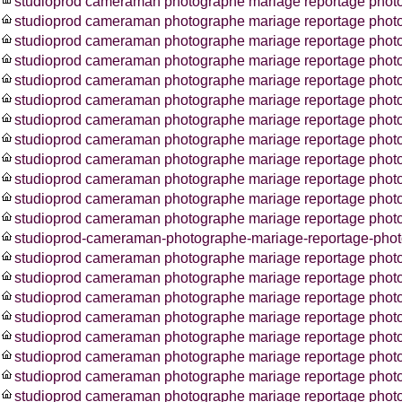
studioprod cameraman photographe mariage reportage phot
studioprod cameraman photographe mariage reportage photos
studioprod cameraman photographe mariage reportage phot
studioprod cameraman photographe mariage reportage phot
studioprod cameraman photographe mariage reportage phot
studioprod cameraman photographe mariage reportage phot
studioprod cameraman photographe mariage reportage photo
studioprod cameraman photographe mariage reportage photo
studioprod cameraman photographe mariage reportage photo
studioprod cameraman photographe mariage reportage photo
studioprod cameraman photographe mariage reportage pho
studioprod cameraman photographe mariage reportage photo
studioprod-cameraman-photographe-mariage-reportage-photo
studioprod cameraman photographe mariage reportage photo
studioprod cameraman photographe mariage reportage phot
studioprod cameraman photographe mariage reportage photo
studioprod cameraman photographe mariage reportage photo
studioprod cameraman photographe mariage reportage photo
studioprod cameraman photographe mariage reportage phot
studioprod cameraman photographe mariage reportage photo
studioprod cameraman photographe mariage reportage photo