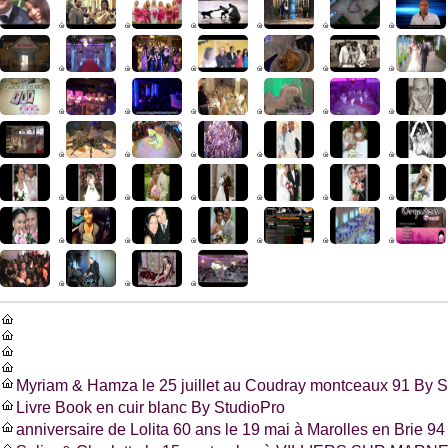
Myriam & Hamza le 25 juillet au Coudray montceaux 91 By S
Livre Book en cuir blanc By StudioPro
anniversaire de Lolita 60 ans le 19 mai à Marolles en Brie 94