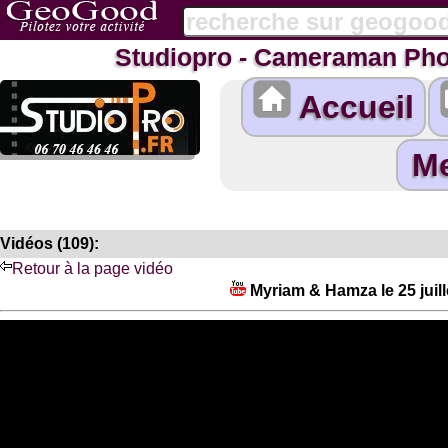
Studiopro - Cameraman Pho
Accueil
Vidéos (109):
Retour à la page vidéo
Myriam & Hamza le 25 juil