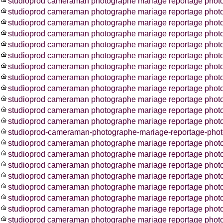
studioprod cameraman photographe mariage reportage phot
studioprod cameraman photographe mariage reportage photos
studioprod cameraman photographe mariage reportage phot
studioprod cameraman photographe mariage reportage phot
studioprod cameraman photographe mariage reportage phot
studioprod cameraman photographe mariage reportage phot
studioprod cameraman photographe mariage reportage photo
studioprod cameraman photographe mariage reportage photo
studioprod cameraman photographe mariage reportage photo
studioprod cameraman photographe mariage reportage photo
studioprod cameraman photographe mariage reportage pho
studioprod cameraman photographe mariage reportage photo
studioprod-cameraman-photographe-mariage-reportage-photo
studioprod cameraman photographe mariage reportage photo
studioprod cameraman photographe mariage reportage phot
studioprod cameraman photographe mariage reportage photo
studioprod cameraman photographe mariage reportage photo
studioprod cameraman photographe mariage reportage photo
studioprod cameraman photographe mariage reportage phot
studioprod cameraman photographe mariage reportage photo
studioprod cameraman photographe mariage reportage photo