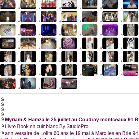
Myriam & Hamza le 25 juillet au Coudray montceaux 91 B
Livre Book en cuir blanc By StudioPro
anniversaire de Lolita 60 ans le 19 mai à Marolles en Brie 94