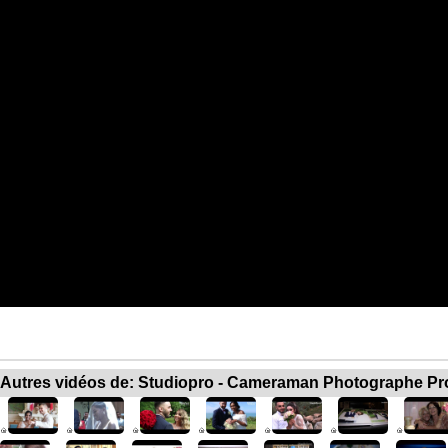
Autres vidéos de: Studiopro - Cameraman Photographe Pr