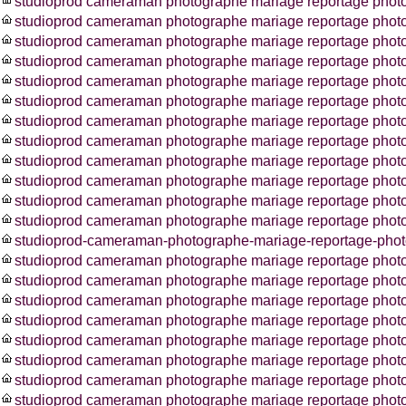
studioprod cameraman photographe mariage reportage phot
studioprod cameraman photographe mariage reportage photos
studioprod cameraman photographe mariage reportage phot
studioprod cameraman photographe mariage reportage phot
studioprod cameraman photographe mariage reportage phot
studioprod cameraman photographe mariage reportage phot
studioprod cameraman photographe mariage reportage photo
studioprod cameraman photographe mariage reportage photo
studioprod cameraman photographe mariage reportage photo
studioprod cameraman photographe mariage reportage photo
studioprod cameraman photographe mariage reportage pho
studioprod cameraman photographe mariage reportage photo
studioprod-cameraman-photographe-mariage-reportage-photo
studioprod cameraman photographe mariage reportage photo
studioprod cameraman photographe mariage reportage phot
studioprod cameraman photographe mariage reportage photo
studioprod cameraman photographe mariage reportage photo
studioprod cameraman photographe mariage reportage photo
studioprod cameraman photographe mariage reportage phot
studioprod cameraman photographe mariage reportage photo
studioprod cameraman photographe mariage reportage photo