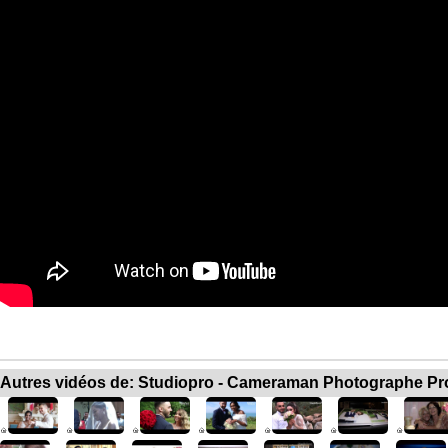
Autres vidéos de: Studiopro - Cameraman Photographe Pr