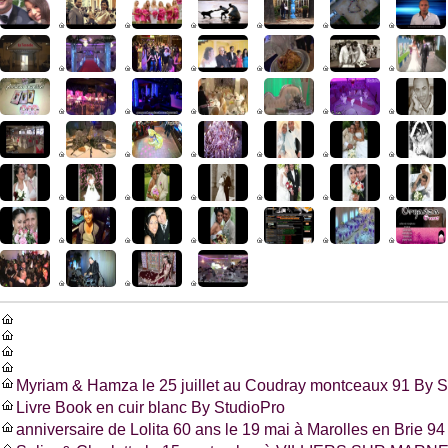
Myriam & Hamza le 25 juillet au Coudray montceaux 91 By S
Livre Book en cuir blanc By StudioPro
anniversaire de Lolita 60 ans le 19 mai à Marolles en Brie 94