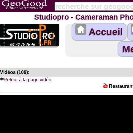
Studiopro - Cameraman Pho
Accueil
Vidéos (109):
Retour à la page vidéo
Restaurant