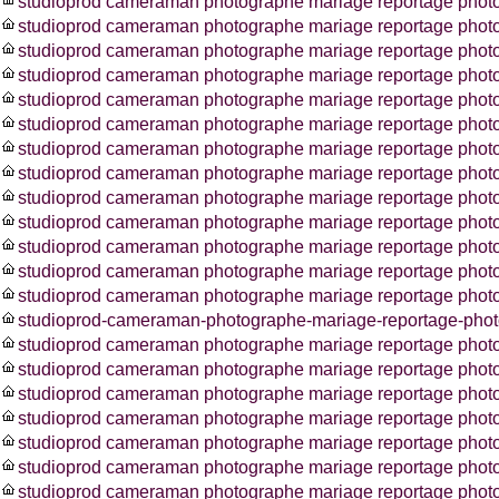
studioprod cameraman photographe mariage reportage photos
studioprod cameraman photographe mariage reportage phot
studioprod cameraman photographe mariage reportage photos
studioprod cameraman photographe mariage reportage phot
studioprod cameraman photographe mariage reportage phot
studioprod cameraman photographe mariage reportage phot
studioprod cameraman photographe mariage reportage phot
studioprod cameraman photographe mariage reportage photo
studioprod cameraman photographe mariage reportage photo
studioprod cameraman photographe mariage reportage photo
studioprod cameraman photographe mariage reportage photo
studioprod cameraman photographe mariage reportage pho
studioprod cameraman photographe mariage reportage photo
studioprod-cameraman-photographe-mariage-reportage-photo
studioprod cameraman photographe mariage reportage photo
studioprod cameraman photographe mariage reportage phot
studioprod cameraman photographe mariage reportage photo
studioprod cameraman photographe mariage reportage photo
studioprod cameraman photographe mariage reportage photo
studioprod cameraman photographe mariage reportage phot
studioprod cameraman photographe mariage reportage photo