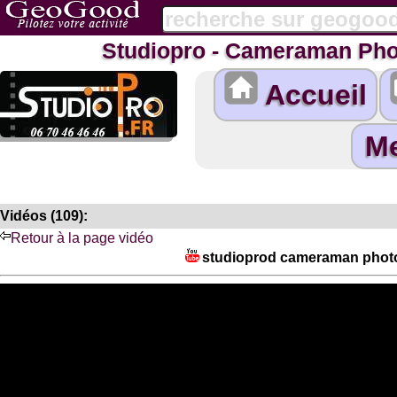
Studiopro - Cameraman Pho
Accueil
Vidéos (109):
Retour à la page vidéo
studioprod cameraman photo