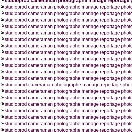
studioprod cameraman photographe mariage reportage p
studioprod cameraman photographe mariage reportage phot
studioprod cameraman photographe mariage reportage photos
studioprod cameraman photographe mariage reportage phot
studioprod cameraman photographe mariage reportage phot
studioprod cameraman photographe mariage reportage phot
studioprod cameraman photographe mariage reportage phot
studioprod cameraman photographe mariage reportage photo
studioprod cameraman photographe mariage reportage photo
studioprod cameraman photographe mariage reportage photo
studioprod cameraman photographe mariage reportage photo
studioprod cameraman photographe mariage reportage pho
studioprod cameraman photographe mariage reportage photo
studioprod-cameraman-photographe-mariage-reportage-photo
studioprod cameraman photographe mariage reportage photo
studioprod cameraman photographe mariage reportage phot
studioprod cameraman photographe mariage reportage photo
studioprod cameraman photographe mariage reportage photo
studioprod cameraman photographe mariage reportage photo
studioprod cameraman photographe mariage reportage phot
studioprod cameraman photographe mariage reportage photo