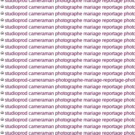
studioprod cameraman photographe mariage reportage phot
studioprod cameraman photographe mariage reportage photos
studioprod cameraman photographe mariage reportage phot
studioprod cameraman photographe mariage reportage phot
studioprod cameraman photographe mariage reportage phot
studioprod cameraman photographe mariage reportage phot
studioprod cameraman photographe mariage reportage photo
studioprod cameraman photographe mariage reportage photo
studioprod cameraman photographe mariage reportage photo
studioprod cameraman photographe mariage reportage photo
studioprod cameraman photographe mariage reportage pho
studioprod cameraman photographe mariage reportage photo
studioprod-cameraman-photographe-mariage-reportage-photo
studioprod cameraman photographe mariage reportage photo
studioprod cameraman photographe mariage reportage phot
studioprod cameraman photographe mariage reportage photo
studioprod cameraman photographe mariage reportage photo
studioprod cameraman photographe mariage reportage photo
studioprod cameraman photographe mariage reportage phot
studioprod cameraman photographe mariage reportage photo
studioprod cameraman photographe mariage reportage photo