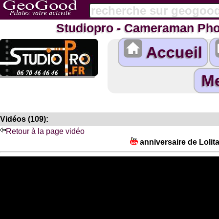
Studiopro - Cameraman Pho
Accueil
Vidéos (109):
Retour à la page vidéo
anniversaire de Lolita