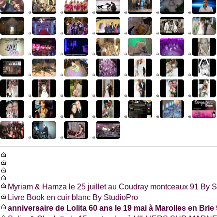
Myriam & Hamza le 25 juillet au Coudray montceaux 91 By S
Livre Book en cuir blanc By StudioPro
anniversaire de Lolita 60 ans le 19 mai à Marolles en Brie