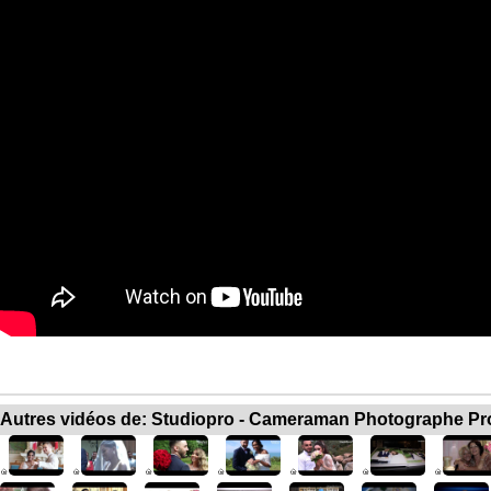
Autres vidéos de: Studiopro - Cameraman Photographe Pr