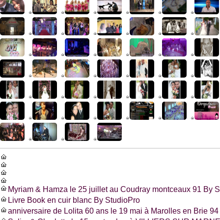
Myriam & Hamza le 25 juillet au Coudray montceaux 91 By S
Livre Book en cuir blanc By StudioPro
anniversaire de Lolita 60 ans le 19 mai à Marolles en Brie 94