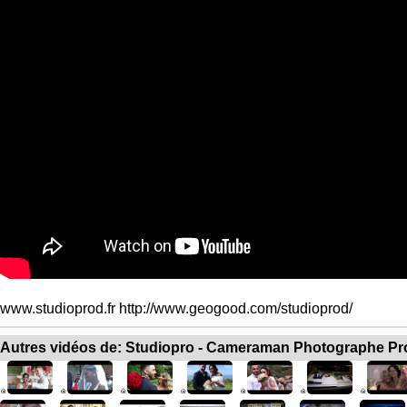
www.studioprod.fr http://www.geogood.com/studioprod/
Autres vidéos de: Studiopro - Cameraman Photographe Pr