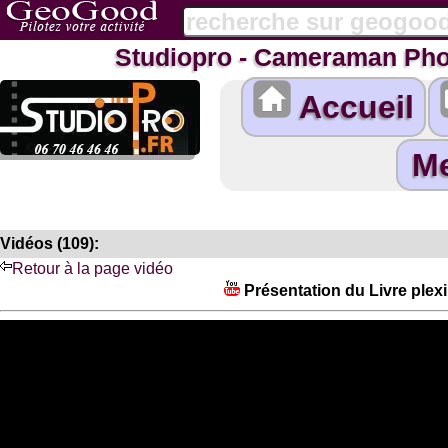
Studiopro - Cameraman Pho
Accueil
Vidéos (109):
Retour à la page vidéo
Présentation du Livre plexi