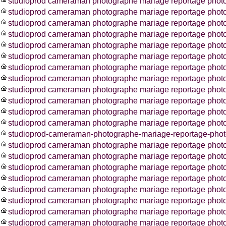
studioprod cameraman photographe mariage reportage phot
studioprod cameraman photographe mariage reportage photos
studioprod cameraman photographe mariage reportage phot
studioprod cameraman photographe mariage reportage phot
studioprod cameraman photographe mariage reportage phot
studioprod cameraman photographe mariage reportage phot
studioprod cameraman photographe mariage reportage photo
studioprod cameraman photographe mariage reportage photo
studioprod cameraman photographe mariage reportage photo
studioprod cameraman photographe mariage reportage photo
studioprod cameraman photographe mariage reportage pho
studioprod cameraman photographe mariage reportage photo
studioprod-cameraman-photographe-mariage-reportage-photo
studioprod cameraman photographe mariage reportage photo
studioprod cameraman photographe mariage reportage phot
studioprod cameraman photographe mariage reportage photo
studioprod cameraman photographe mariage reportage photo
studioprod cameraman photographe mariage reportage photo
studioprod cameraman photographe mariage reportage phot
studioprod cameraman photographe mariage reportage photo
studioprod cameraman photographe mariage reportage photo